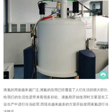
液氮的用途越来越广泛,液氮的应用已经覆盖了人们生活的很大部分,
给我们的生活也是带来着很多好处。液氮刚开始使用时主要是在工
业生产中进行冷冻处理,而现在越来越多的方面开始使用液氮进行冷
冻降温。