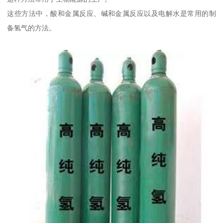
这些方法中，酸和金属反应、碱和金属反应以及电解水是常用的制
备氢气的方法。