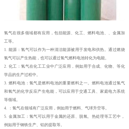
氢气在很多领域都有应用，包括能源、化工、燃料电池、、金属加
工等。
1. 能源：氢气可以作为一种清洁能源被用于发电和供热。通过燃烧
氢气可以产生热能，也可以通过氢气燃料电池转化为电能。
2. 化工：氢气在化工工业中广泛应用，例如用于合成、化物、等化
学品的生产过程中。
3. 燃料电池：氢气是燃料电池的重要燃料之一。燃料电池通过氢气
和氧气的化学反应产生电能，可以应用于交通工具、家庭电力系统
等领域。
4. ：氢气在领域有广泛应用，例如用于燃料、气球升空等。
5. 金属加工：氢气可以用于金属的还原、脱氧、热处理等工艺中，
例如用于钢铁生产、铝的提取等。