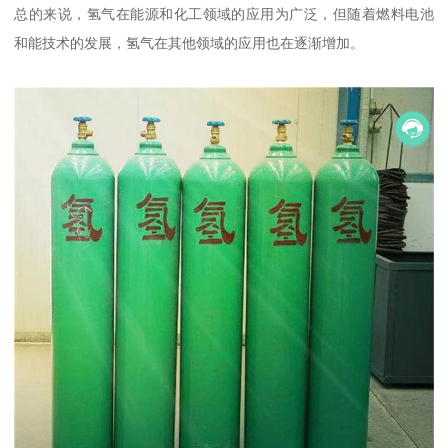
总的来说，氢气在能源和化工领域的应用为广泛，但随着燃料电池
和能技术的发展，氢气在其他领域的应用也在逐渐增加。