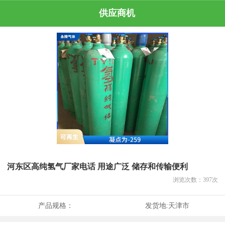
供应商机
河东区高纯氢气厂家电话 用途广泛 储存和传输便利
浏览次数：
397
次
产品规格：
发货地:
天津市