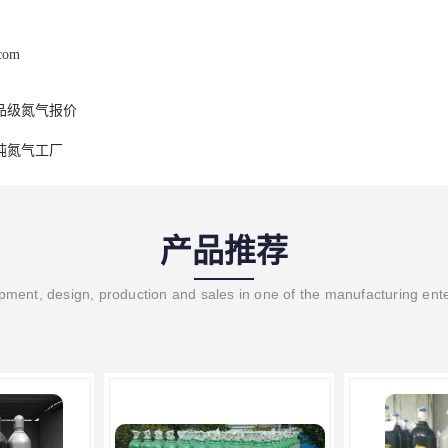
.com
品级氮气报价
纯氮气工厂
产品推荐
ment, design, production and sales in one of the manufacturing ent