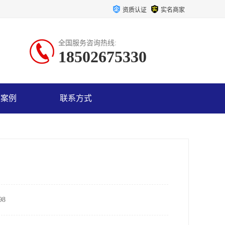
资质认证
实名商家
全国服务咨询热线:
18502675330
户案例
联系方式
8