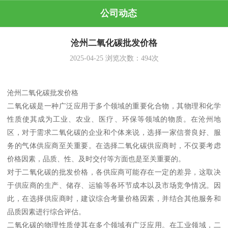
公司动态
沧州二氧化碳批发价格
2025-04-25
浏览次数：
494
次
沧州二氧化碳批发价格
二氧化碳是一种广泛应用于多个领域的重要化合物，其物理和化学
性质使其成为工业、农业、医疗、环保等领域的物质。在沧州地
区，对于需求二氧化碳的企业和个体来说，选择一家信誉良好、服
务的气体供应商至关重要。在选择二氧化碳供应商时，不仅要考虑
价格因素，品质、性、及时交付等方面也是至关重要的。
对于二氧化碳的批发价格，各供应商可能存在一定的差异，这取决
于供应商的生产、储存、运输等各环节成本以及市场竞争情况。因
此，在选择供应商时，建议综合考量价格因素，并结合其他服务和
品质因素进行综合评估。
二氧化碳的物理性质使其在多个领域有广泛应用。在工业领域，二